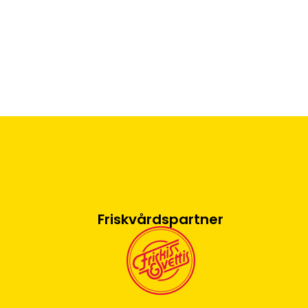
Friskvårdspartner